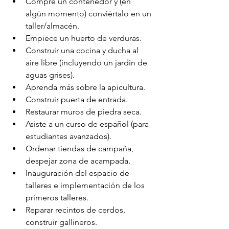
Compre un contenedor y (en 
algún momento) conviértalo en un 
taller/almacén.
Empiece un huerto de verduras.
Construir una cocina y ducha al 
aire libre (incluyendo un jardín de 
aguas grises).
Aprenda más sobre la apicultura.
Construir puerta de entrada.
Restaurar muros de piedra seca.
Asiste a un curso de español (para 
estudiantes avanzados).
Ordenar tiendas de campaña, 
despejar zona de acampada.
Inauguración del espacio de 
talleres e implementación de los 
primeros talleres.
Reparar recintos de cerdos, 
construir gallineros.