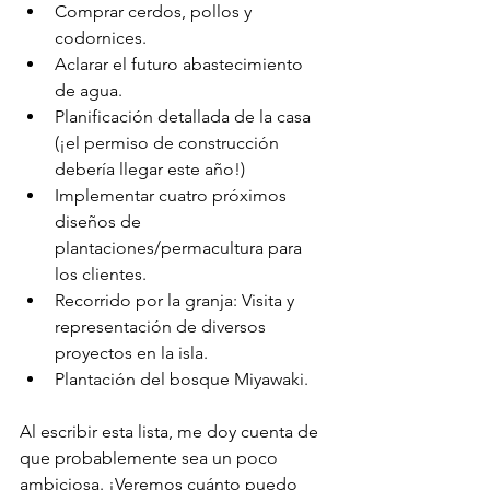
Comprar cerdos, pollos y 
codornices.
Aclarar el futuro abastecimiento 
de agua.
Planificación detallada de la casa 
(¡el permiso de construcción 
debería llegar este año!)
Implementar cuatro próximos 
diseños de 
plantaciones/permacultura para 
los clientes.
Recorrido por la granja: Visita y 
representación de diversos 
proyectos en la isla.
Plantación del bosque Miyawaki.
Al escribir esta lista, me doy cuenta de 
que probablemente sea un poco 
ambiciosa. ¡Veremos cuánto puedo 