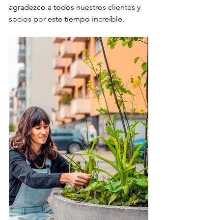
agradezco a todos nuestros clientes y 
socios por este tiempo increíble.