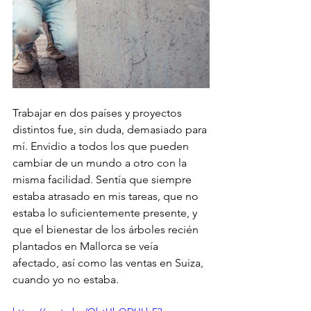
Trabajar en dos países y proyectos 
distintos fue, sin duda, demasiado para 
mí. Envidio a todos los que pueden 
cambiar de un mundo a otro con la 
misma facilidad. Sentía que siempre 
estaba atrasado en mis tareas, que no 
estaba lo suficientemente presente, y 
que el bienestar de los árboles recién 
plantados en Mallorca se veía 
afectado, así como las ventas en Suiza, 
cuando yo no estaba.