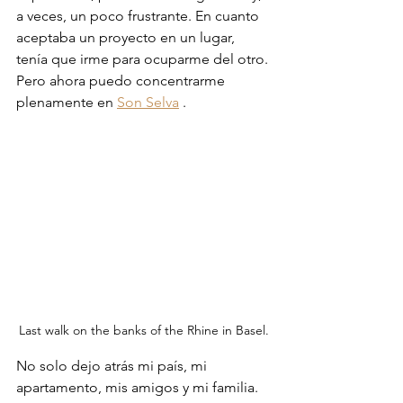
a veces, un poco frustrante. En cuanto 
aceptaba un proyecto en un lugar, 
tenía que irme para ocuparme del otro. 
Pero ahora puedo
concentrarme 
plenamente en
Son Selva
.
Last walk on the banks of the Rhine in Basel.
No solo dejo atrás mi país, mi 
apartamento, mis amigos y mi familia. 