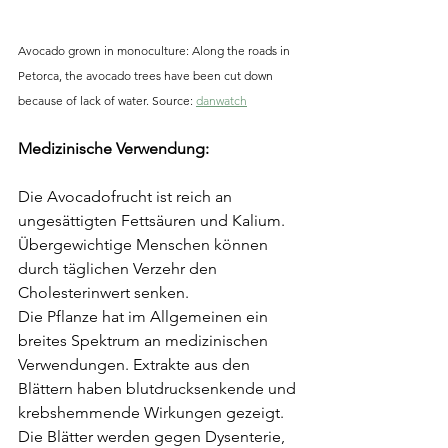
Avocado grown in monoculture: Along the roads in 
Petorca, the avocado trees have been cut down 
because of lack of water. Source: 
danwatch
Medizinische Verwendung:
Die Avocadofrucht ist reich an 
ungesättigten Fettsäuren und Kalium. 
Übergewichtige Menschen können 
durch täglichen Verzehr den 
Cholesterinwert senken. 
Die Pflanze hat im Allgemeinen ein 
breites Spektrum an medizinischen 
Verwendungen. Extrakte aus den 
Blättern haben blutdrucksenkende und 
krebshemmende Wirkungen gezeigt. 
Die Blätter werden gegen Dysenterie, 