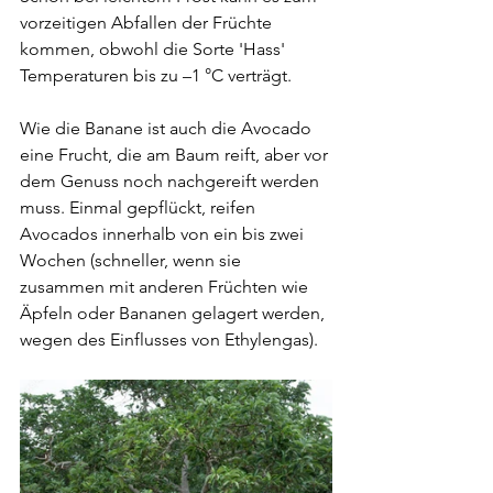
vorzeitigen Abfallen der Früchte 
kommen, obwohl die Sorte 'Hass' 
Temperaturen bis zu –1 °C verträgt.
Wie die Banane ist auch die Avocado 
eine Frucht, die am Baum reift, aber vor 
dem Genuss noch nachgereift werden 
muss. Einmal gepflückt, reifen 
Avocados innerhalb von ein bis zwei 
Wochen (schneller, wenn sie 
zusammen mit anderen Früchten wie 
Äpfeln oder Bananen gelagert werden, 
wegen des Einflusses von Ethylengas).