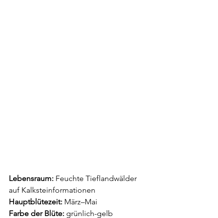
Lebensraum:
 Feuchte Tieflandwälder 
auf Kalksteinformationen
Hauptblütezeit:
 März–Mai
Farbe der Blüte:
 grünlich-gelb