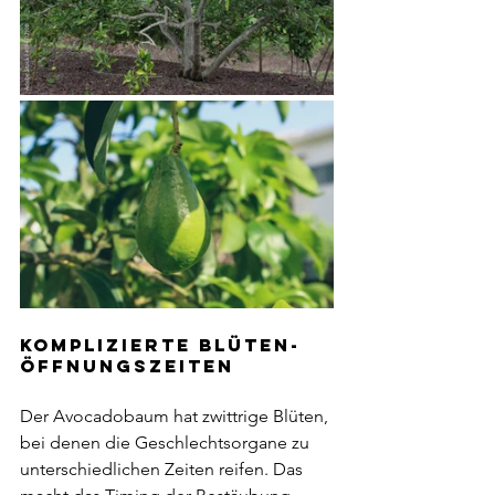
Komplizierte Blüten-
öffnungszeiten
Der Avocadobaum hat zwittrige Blüten, 
bei denen die Geschlechtsorgane zu 
unterschiedlichen Zeiten reifen. Das 