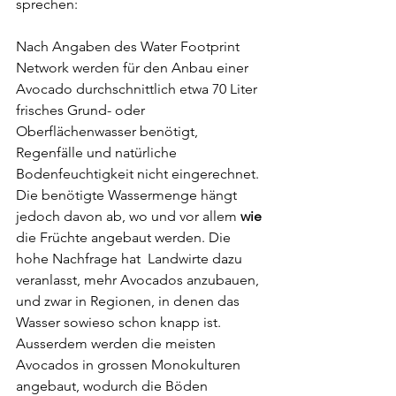
sprechen:
Nach Angaben des Water Footprint 
Network werden für den Anbau einer 
Avocado durchschnittlich etwa 70 Liter 
frisches Grund- oder 
Oberflächenwasser benötigt, 
Regenfälle und natürliche 
Bodenfeuchtigkeit nicht eingerechnet. 
Die benötigte Wassermenge hängt 
jedoch davon ab, wo und vor allem 
wie
die Früchte angebaut werden. Die 
hohe Nachfrage hat  Landwirte dazu 
veranlasst, mehr Avocados anzubauen, 
und zwar in Regionen, in denen das 
Wasser sowieso schon knapp ist. 
Ausserdem werden die meisten 
Avocados in grossen Monokulturen 
angebaut, wodurch die Böden 