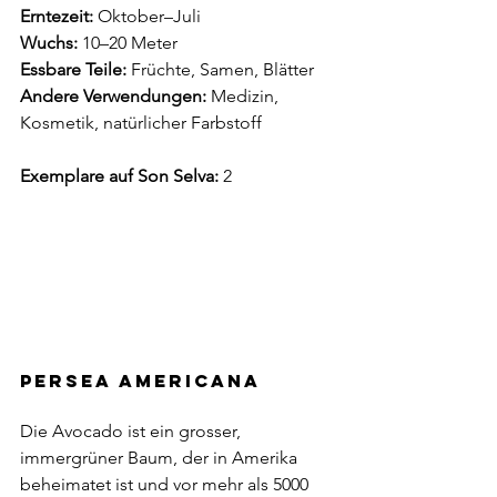
Erntezeit:
 Oktober–Juli
Wuchs:
 10–20 Meter
Essbare Teile: 
Früchte, Samen, Blätter
Andere Verwendungen: 
Medizin, 
Kosmetik, natürlicher Farbstoff
Exemplare auf Son Selva:
 2 
Persea americana
Die Avocado ist ein grosser, 
immergrüner Baum, der in Amerika 
beheimatet ist und vor mehr als 5000 