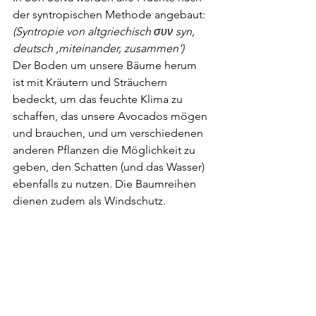
der syntropischen Methode angebaut:
(Syntropie von altgriechisch συν syn, 
deutsch ‚miteinander, zusammen‘)
Der Boden um unsere Bäume herum 
ist mit Kräutern und Sträuchern 
bedeckt, um das feuchte Klima zu 
schaffen, das unsere Avocados mögen 
und brauchen, und um verschiedenen 
anderen Pflanzen die Möglichkeit zu 
geben, den Schatten (und das Wasser) 
ebenfalls zu nutzen. Die Baumreihen 
dienen zudem als Windschutz.