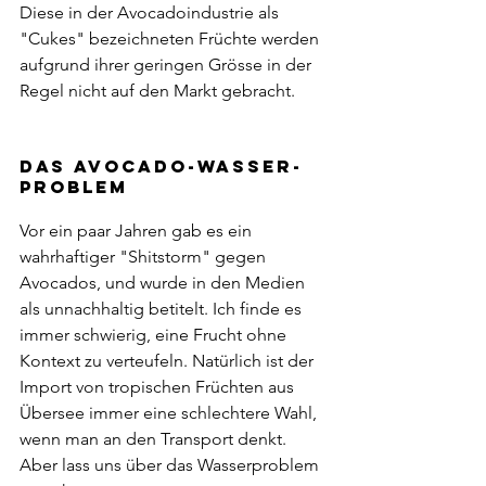
Diese in der Avocadoindustrie als 
"Cukes" bezeichneten Früchte werden 
aufgrund ihrer geringen Grösse in der 
Regel nicht auf den Markt gebracht.
Das Avocado-Wasser-
Problem
Vor ein paar Jahren gab es ein 
wahrhaftiger "Shitstorm" gegen 
Avocados, und wurde in den Medien 
als unnachhaltig betitelt. Ich finde es 
immer schwierig, eine Frucht ohne 
Kontext zu verteufeln. Natürlich ist der 
Import von tropischen Früchten aus 
Übersee immer eine schlechtere Wahl, 
wenn man an den Transport denkt. 
Aber lass uns über das Wasserproblem 