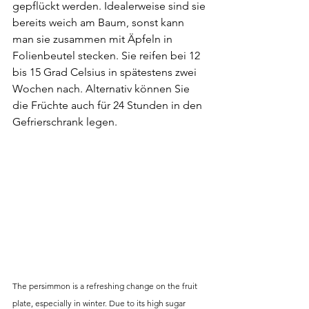
gepflückt werden. Idealerweise sind sie 
bereits weich am Baum, sonst kann 
man sie zusammen mit Äpfeln in 
Folienbeutel stecken. Sie reifen bei 12 
bis 15 Grad Celsius in spätestens zwei 
Wochen nach. Alternativ können Sie 
die Früchte auch für 24 Stunden in den 
Gefrierschrank legen.
The persimmon is a refreshing change on the fruit 
plate, especially in winter. Due to its high sugar 