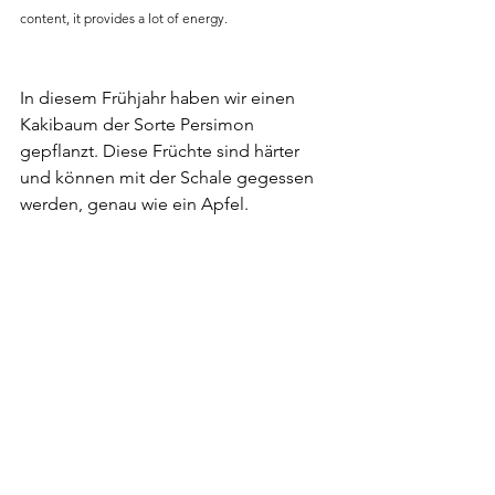
content, it provides a lot of energy.
In diesem Frühjahr haben wir einen 
Kakibaum der Sorte Persimon 
gepflanzt. Diese Früchte sind härter 
und können mit der Schale gegessen 
werden, genau wie ein Apfel. 