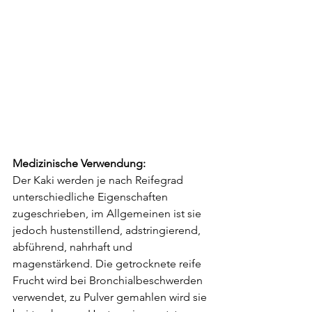
Medizinische Verwendung:
Der Kaki werden je nach Reifegrad 
unterschiedliche Eigenschaften 
zugeschrieben, im Allgemeinen ist sie 
jedoch hustenstillend, adstringierend, 
abführend, nahrhaft und 
magenstärkend. Die getrocknete reife 
Frucht wird bei Bronchialbeschwerden 
verwendet, zu Pulver gemahlen wird sie 