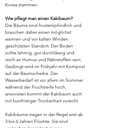
Korea stammen.
Wie pflegt man einen Kakibaum?
Die Bäume sind frostempfindlich und 
brauchen daher einen möglichst 
warmen und vor kalten Winden 
geschützten Standort. Der Boden 
sollte lehmig, gut durchlässig und 
reich an Humus und Nährstoffen sein. 
Gedüngt wird im Frühjahr mit Kompost 
auf der Baumscheibe. Der 
Wasserbedarf ist vor allem im Sommer 
während der Fruchtreife hoch, 
ansonsten kommt der Kakibaum auch 
mit kurzfristiger Trockenheit zurecht. 
Kakibäume tragen in der Regel erst ab 
3 bis 6 Jahren Früchte. Sie sind 