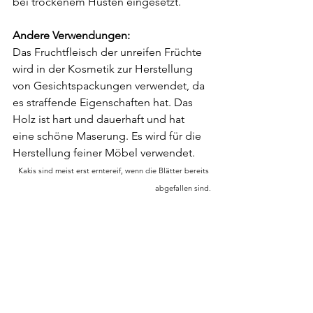
bei trockenem Husten eingesetzt. 
Andere Verwendungen:
Das Fruchtfleisch der unreifen Früchte 
wird in der Kosmetik zur Herstellung 
von Gesichtspackungen verwendet, da 
es straffende Eigenschaften hat. Das 
Holz ist hart und dauerhaft und hat 
eine schöne Maserung. Es wird für die 
Herstellung feiner Möbel verwendet.
Kakis sind meist erst erntereif, wenn die Blätter bereits 
abgefallen sind.