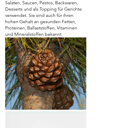
Salaten, Saucen, Pestos, Backwaren, 
Desserts und als Topping für Gerichte 
verwendet. Sie sind auch für ihren 
hohen Gehalt an gesunden Fetten, 
Proteinen, Ballaststoffen, Vitaminen 
und Mineralstoffen bekannt.