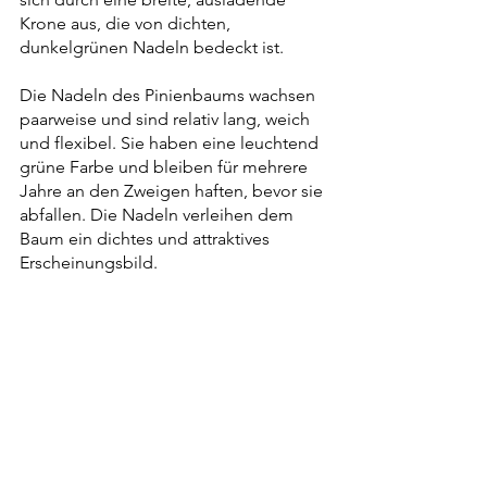
Krone aus, die
 von dichten, 
dunkelgrünen Nadeln bedeckt ist.
Die Nadeln des Pinienbaums wachsen 
paarweise und sind relativ lang, weich 
und flexibel. Sie haben eine leuchtend 
grüne Farbe und bleiben für mehrere 
Jahre an den Zweigen haften, bevor sie 
abfallen. Die Nadeln verleihen dem 
Baum ein dichtes und attraktives 
Erscheinungsbild.