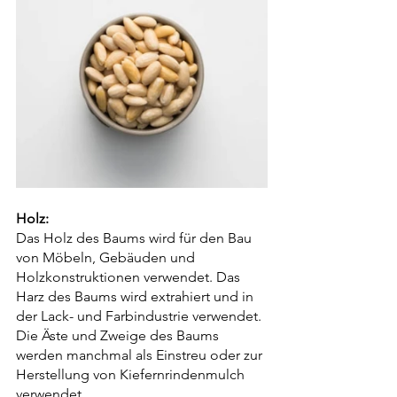
Holz:
Das Holz des Baums wird für den Bau 
von Möbeln, Gebäuden und 
Holzkonstruktionen verwendet. Das 
Harz des Baums wird extrahiert und in 
der Lack- und Farbindustrie verwendet. 
Die Äste und Zweige des Baums 
werden manchmal als Einstreu oder zur 
Herstellung von Kiefernrindenmulch 
verwendet.