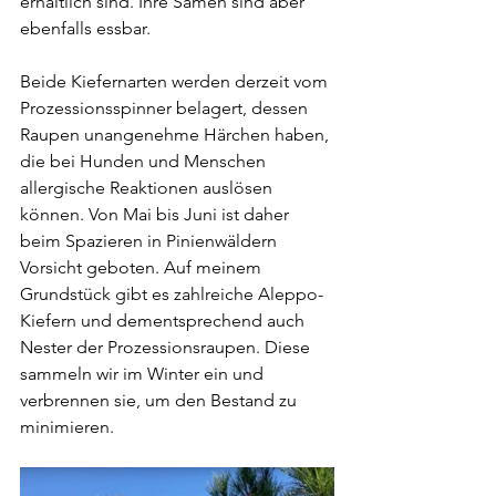
erhältlich sind. Ihre Samen sind aber 
ebenfalls essbar.
Beide Kiefernarten werden derzeit vom 
Prozessionsspinner belagert, dessen 
Raupen unangenehme Härchen haben, 
die bei Hunden und Menschen 
allergische Reaktionen auslösen 
können. Von Mai bis Juni ist daher 
beim Spazieren in Pinienwäldern 
Vorsicht geboten. Auf meinem 
Grundstück gibt es zahlreiche Aleppo-
Kiefern und dementsprechend auch 
Nester der Prozessionsraupen. Diese 
sammeln wir im Winter ein und 
verbrennen sie, um den Bestand zu 
minimieren. 