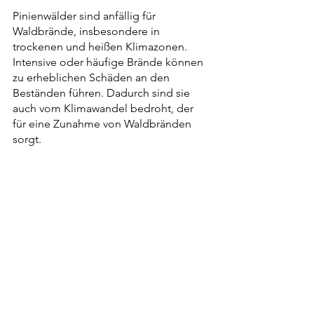
Pinienwälder sind anfällig für 
Waldbrände, insbesondere in 
trockenen und heißen Klimazonen. 
Intensive oder häufige Brände können 
zu erheblichen Schäden an den 
Beständen führen. Dadurch sind sie 
auch vom Klimawandel bedroht, der 
für eine Zunahme von Waldbränden 
sorgt. 