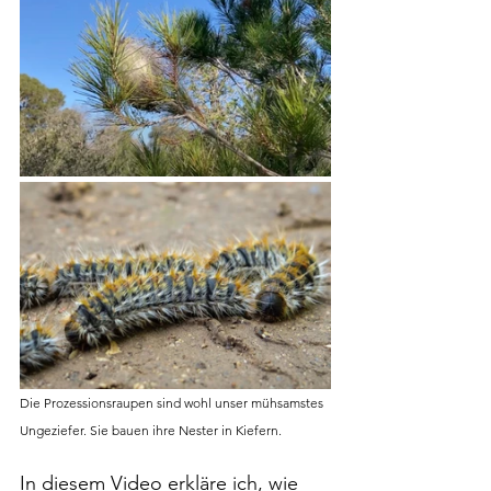
Die Prozessionsraupen sind wohl unser mühsamstes 
Ungeziefer. Sie bauen ihre Nester in Kiefern.
In diesem Video erkläre ich, wie 