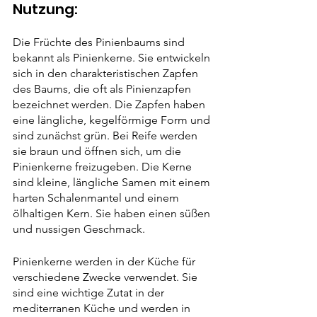
Nutzung:
Die Früchte des Pinienbaums sind 
bekannt als Pinienkerne. Sie entwickeln 
sich in den charakteristischen Zapfen 
des Baums, die oft als Pinienzapfen 
bezeichnet werden. Die Zapfen haben 
eine längliche, kegelförmige Form und 
sind zunächst grün. Bei Reife werden 
sie braun und öffnen sich, um die 
Pinienkerne freizugeben. Die Kerne 
sind kleine, längliche Samen mit einem 
harten Schalenmantel und einem 
ölhaltigen Kern. Sie haben einen süßen 
und nussigen Geschmack.
Pinienkerne werden in der Küche für 
verschiedene Zwecke verwendet. Sie 
sind eine wichtige Zutat in der 
mediterranen Küche und werden in 