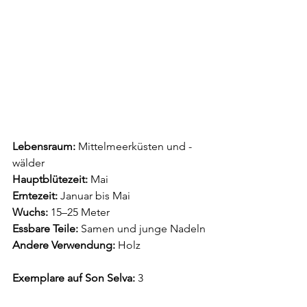
Lebensraum:
 Mittelmeerküsten und -
wälder
Hauptblütezeit:
 Mai
Erntezeit:
 Januar bis Mai
Wuchs:
 15–25 Meter
Essbare Teile:
 Samen und junge Nadeln
Andere Verwendung:
 Holz
Exemplare auf Son Selva:
 3