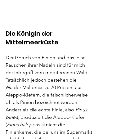
Die Königin der 
Mittelmeerküste
Der Geruch von Pinien und das leise 
Rauschen ihrer Nadeln sind für mich 
der Inbegriff vom mediterranen Wald. 
Tatsächlich jedoch bestehen die 
Wälder Mallorcas zu 70 Prozent aus 
Aleppo-Kiefern, die fälschlicherweise 
oft als Pinien bezeichnet werden. 
Anders als die echte Pinie, also 
Pinus 
pinea
, produziert die Aleppo-Kiefer 
(
Pinus halepensis
) nicht die 
Pinienkerne, die bei uns im Supermarkt 